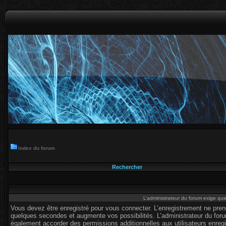
Index du forum
Rechercher
L’administrateur du forum exige que
Vous devez être enregistré pour vous connecter. L’enregistrement ne pre
quelques secondes et augmente vos possibilités. L’administrateur du for
également accorder des permissions additionnelles aux utilisateurs enregi