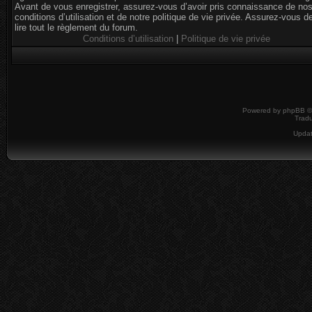
Avant de vous enregistrer, assurez-vous d’avoir pris connaissance de no
conditions d’utilisation et de notre politique de vie privée. Assurez-vous d
lire tout le règlement du forum.
Conditions d’utilisation
|
Politique de vie privée
Powered by
phpBB
©
Tradu
Upda