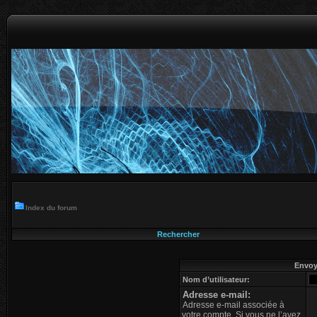
Index du forum
Rechercher
Envoye
Nom d’utilisateur:
Adresse e-mail:
Adresse e-mail associée à
votre compte. Si vous ne l’avez