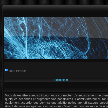
Index du forum
Rechercher
Vous devez être enregistré pour vous connecter. L’enregistrement ne pre
quelques secondes et augmente vos possibilités. L’administrateur du for
également accorder des permissions additionnelles aux utilisateurs enregi
Avant de vous enregistrer, assurez-vous d’avoir pris connaissance de no