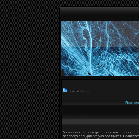
Index du forum
Recherc
Vous devez être enregistré pour vous connecter. 
secondes et augmente vos possibilités. L’adminis