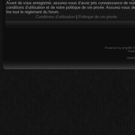
Avant de vous enregistrer, assurez-vous d’avoir pris connaissance de no
conditions d’utilisation et de notre politique de vie privée. Assurez-vous d
lire tout le règlement du forum.
Conditions d’utilisation
|
Politique de vie privée
Powered by
phpBB
©
Tradu
Upda