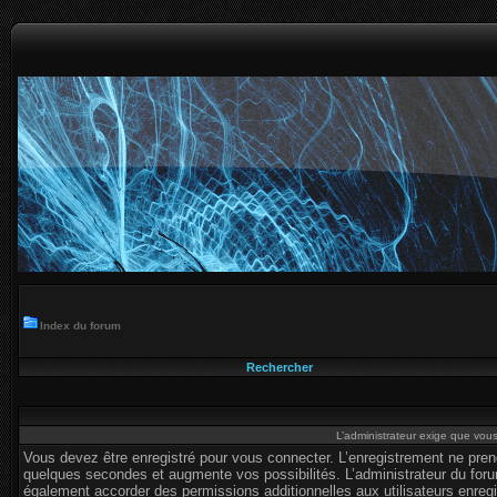
Index du forum
Rechercher
L’administrateur exige que vous 
Vous devez être enregistré pour vous connecter. L’enregistrement ne pre
quelques secondes et augmente vos possibilités. L’administrateur du for
également accorder des permissions additionnelles aux utilisateurs enregi