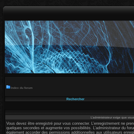
Index du forum
Rechercher
L’administrateur exige que vous 
Vous devez être enregistré pour vous connecter. L’enregistrement ne pre
quelques secondes et augmente vos possibilités. L’administrateur du for
également accorder des permissions additionnelles aux utilisateurs enregi