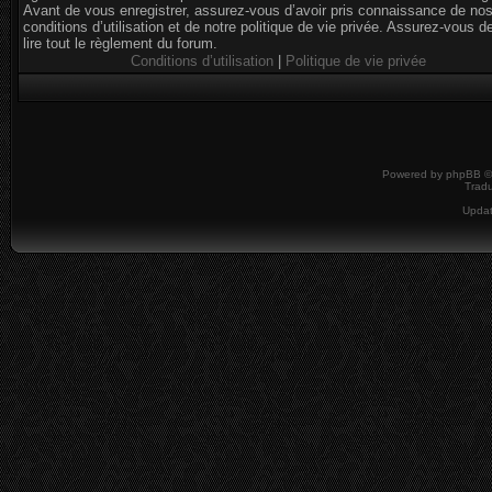
Avant de vous enregistrer, assurez-vous d’avoir pris connaissance de no
conditions d’utilisation et de notre politique de vie privée. Assurez-vous d
lire tout le règlement du forum.
Conditions d’utilisation
|
Politique de vie privée
Powered by
phpBB
©
Tradu
Upda