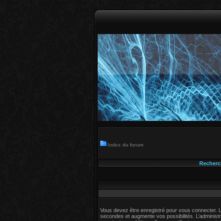
Index du forum
Recherc
Vous devez être enregistré pour vous connecter. 
secondes et augmente vos possibilités. L’adminis